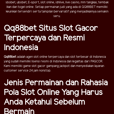
sbobet, ubobet, E-sport, slot online, idnlive, live casino, mm tangkas, tembak
ikan dan togel online. Setiap permainan judi yang ada di QQ88BET memiliki
keunikan tersendiri serta tampilan bervariatif yang menjadikannya semakin
seru.
Qq88bet Situs Slot Gacor
Terpercaya dan Resmi
Indonesia
Qq88bet
adalah agen slot online terpercaya dan slot terbesar di Indonesia
yang sudah memiliki lisensi resmi di Indonesia dan legalitas dari PAGCOR.
Kami memiliki game slot gacor gampang jackpot dan menyediakan layanan
customer service 24 jam nonstop.
Jenis Permainan dan Rahasia
Pola Slot Online Yang Harus
Anda Ketahui Sebelum
Bermain