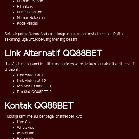
Nomor Telepon
Pilih Bank
Nama Rekening
Nomor Rekening
Kode Validasi
Setelah pendaftaran, Anda bisa langsung login dan mulai bermain. Daftar
sekarang juga untuk peluang menang besar!
Link Alternatif QQ88BET
Jika Anda mengalami kesulitan mengakses website kami, gunakan link alternatif
di bawah:
Link Alnternatif 1
Link Alnternatif 2
Rtp Slot QQ88BET 1
Rtp Slot QQ88BET 2
Kontak QQ88BET
Hubungi kami melalui berbagai channel berikut:
Live Chat
WhatsApp
Instagram
Facebook